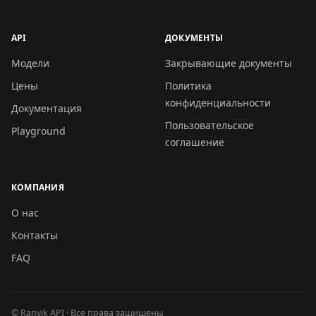
API
ДОКУМЕНТЫ
Модели
Закрывающие документы
Цены
Политика
конфиденциальности
Документация
Пользовательское
Playground
соглашение
КОМПАНИЯ
О нас
Контакты
FAQ
© Ranvik API · Все права защищены