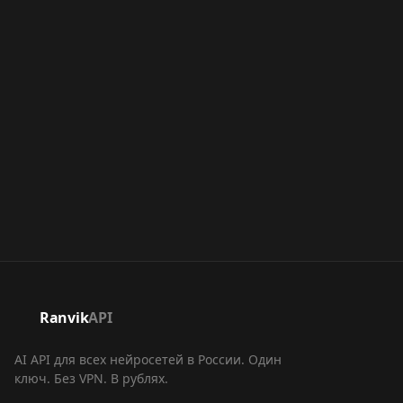
Ranvik
API
AI API для всех нейросетей в России. Один
ключ. Без VPN. В рублях.