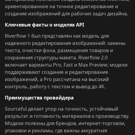
ориентированное на точное редактирование и
создание изображений для рабочих задач дизайна.
Ключевые факты о моделях API
Riverflow 1 был представлен как модель для
надежного редактирования изображений: замены
текста, очистки фона, размещения товаров и
сохранения структуры макета. Riverflow 2.0
включает варианты Pro, Fast и Max Preview; модели
поддерживают создание и редактирование
изображений, а Pro рассчитана на высокий
контроль, работу с текстом и вывод до 4K.
Преимущества провайдера
Sourceful делает упор на точность, устойчивый
результат и готовность материалов к производству.
Модели полезны для брендов, интернет-торговли,
упаковки и рекламы, где важны аккуратная