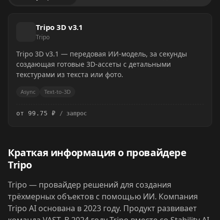
Tripo 3D v3.1
Tripo
Tripo 3D v3.1 — передовая ИИ-модель, за секунды
создающая готовые 3D-ассеты с детальными
текстурами из текста или фото.
Async
Text-to-3D
от 99.75 ₽
/ запрос
Краткая информация о провайдере
Tripo
Tripo — провайдер решений для создания
трёхмерных объектов с помощью ИИ. Компания
Tripo AI основана в 2023 году. Продукт развивает